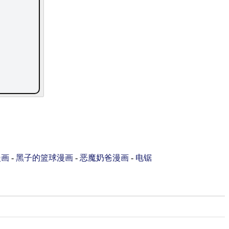
漫画
-
黑子的篮球漫画
-
恶魔奶爸漫画
-
电锯