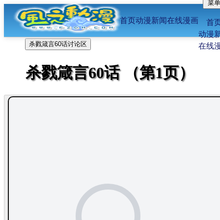
菜
位置：
FFF风之动漫首页
-
在线漫画
-
-杀戮箴言
首页
动漫新闻
在线漫画
60话
首
动漫
杀戮箴言60话讨论区
在线
杀戮箴言60话 （第1页）