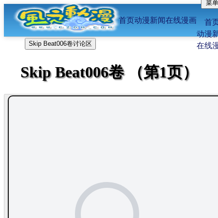
菜
位置：
FFF风之动漫首页
-
在线漫画
-
-Skip
首页
动漫新闻
在线漫画
Beat006卷
首
动漫
Skip Beat006卷讨论区
在线
Skip Beat006卷 （第1页）