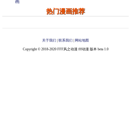
画
热门漫画推荐
关于我们
|
联系我们
|
网站地图
Copyright © 2018-2020 FFF风之动漫 fff动漫 版本 beta 1.0