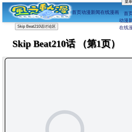
菜
位置：
FFF风之动漫首页
-
在线漫画
-
-Skip
首页
动漫新闻
在线漫画
Beat210话
首
动漫
Skip Beat210话讨论区
在线
Skip Beat210话 （第1页）