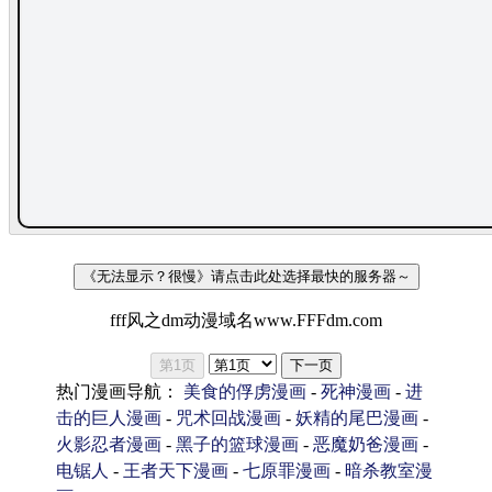
《无法显示？很慢》请点击此处选择最快的服务器～
fff风之dm动漫域名www.FFFdm.com
第1页
下一页
热门漫画导航：
美食的俘虏漫画
-
死神漫画
-
进
击的巨人漫画
-
咒术回战漫画
-
妖精的尾巴漫画
-
火影忍者漫画
-
黑子的篮球漫画
-
恶魔奶爸漫画
-
电锯人
-
王者天下漫画
-
七原罪漫画
-
暗杀教室漫