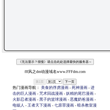
《无法显示？很慢》请点击此处选择最快的服务器～
fff风之dm动漫域名www.FFFdm.com
第1页
下一页
热门漫画导航：
美食的俘虏漫画
-
死神漫画
-
进
击的巨人漫画
-
咒术回战漫画
-
妖精的尾巴漫画
-
火影忍者漫画
-
黑子的篮球漫画
-
恶魔奶爸漫画
-
电锯人
-
王者天下漫画
-
七原罪漫画
-
暗杀教室漫