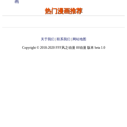
画
热门漫画推荐
关于我们
|
联系我们
|
网站地图
Copyright © 2018-2020 FFF风之动漫 fff动漫 版本 beta 1.0