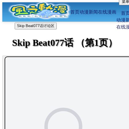
菜
位置：
FFF风之动漫首页
-
在线漫画
-
-Skip
首页
动漫新闻
在线漫画
Beat077话
首
动漫
Skip Beat077话讨论区
在线
Skip Beat077话 （第1页）