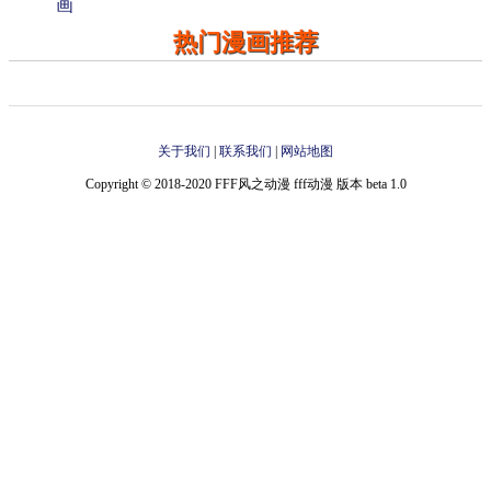
画
热门漫画推荐
关于我们
|
联系我们
|
网站地图
Copyright © 2018-2020 FFF风之动漫 fff动漫 版本 beta 1.0