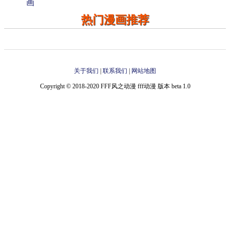
画
热门漫画推荐
关于我们
|
联系我们
|
网站地图
Copyright © 2018-2020 FFF风之动漫 fff动漫 版本 beta 1.0