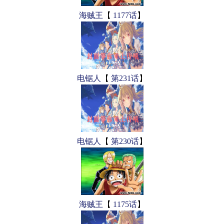
海贼王
【
1177话
】
电锯人
【
第231话
】
电锯人
【
第230话
】
海贼王
【
1175话
】