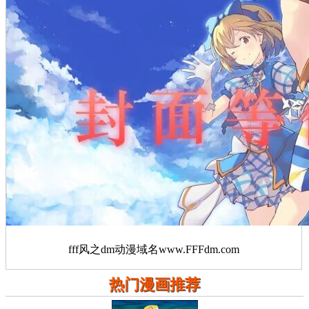
fff风之dm动漫域名www.FFFdm.com
热门漫画推荐