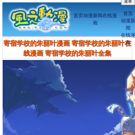
菜单
首页
首页
动漫新闻
在线漫
动漫
画
闻
在线
寄宿学校的朱丽叶漫画 寄宿学校的朱丽叶在
画
线漫画 寄宿学校的朱丽叶全集