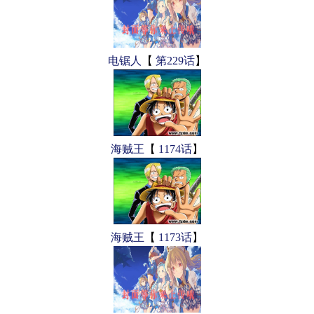
电锯人
【
第229话
】
海贼王
【
1174话
】
海贼王
【
1173话
】