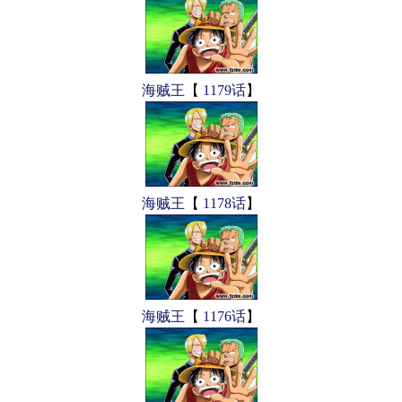
海贼王
【
1179话
】
海贼王
【
1178话
】
海贼王
【
1176话
】