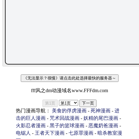
《无法显示？很慢》请点击此处选择最快的服务器～
fff风之dm动漫域名www.FFFdm.com
第1页
下一页
热门漫画导航：
美食的俘虏漫画
-
死神漫画
-
进
击的巨人漫画
-
咒术回战漫画
-
妖精的尾巴漫画
-
火影忍者漫画
-
黑子的篮球漫画
-
恶魔奶爸漫画
-
电锯人
-
王者天下漫画
-
七原罪漫画
-
暗杀教室漫